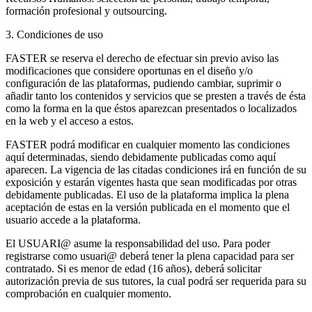
formación profesional y outsourcing.
3. Condiciones de uso
FASTER se reserva el derecho de efectuar sin previo aviso las
modificaciones que considere oportunas en el diseño y/o
configuración de las plataformas, pudiendo cambiar, suprimir o
añadir tanto los contenidos y servicios que se presten a través de ésta
como la forma en la que éstos aparezcan presentados o localizados
en la web y el acceso a estos.
FASTER podrá modificar en cualquier momento las condiciones
aquí determinadas, siendo debidamente publicadas como aquí
aparecen. La vigencia de las citadas condiciones irá en función de su
exposición y estarán vigentes hasta que sean modificadas por otras
debidamente publicadas. El uso de la plataforma implica la plena
aceptación de estas en la versión publicada en el momento que el
usuario accede a la plataforma.
El USUARI@ asume la responsabilidad del uso. Para poder
registrarse como usuari@ deberá tener la plena capacidad para ser
contratado. Si es menor de edad (16 años), deberá solicitar
autorización previa de sus tutores, la cual podrá ser requerida para su
comprobación en cualquier momento.