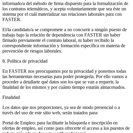
informado/a del método de firma dispuesto para la formalización de
los contratos telemáticos, y acepta voluntariamente que sea éste un
sistema por el cuál materializar sus relaciones laborales para con
FASTER.
El/la candidato/a se compromete a no concurrir a ningún puesto de
trabajo bajo la relación de dependencia con FASTER sin haber
firmado previamente el contrato laboral, ni haber recibido la
correspondiente información y formación específica en materia de
prevención de riesgos laborales.
8. Política de privacidad
En FASTER nos preocupamos por tu privacidad y ponemos todas
las herramientas necesarias para poder protegerla. Por ello vamos a
proceder a detallarte qué datos son los que se van a requerir, la
finalidad de los mismos y por cuánto tiempo estarán almacenados.
Finalidad
Los datos que nos proporciones, ya sea de modo presencial o a
través del uso de este sitio web, serán tratados para:
Portal de Empleo: para facilitarte la búsqueda e inscripción en
ofertas de empleo, así como para ofrecerte el acceso a los puestos de