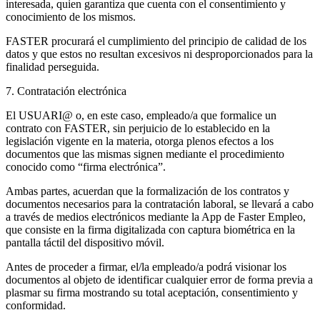
interesada, quien garantiza que cuenta con el consentimiento y
conocimiento de los mismos.
FASTER procurará el cumplimiento del principio de calidad de los
datos y que estos no resultan excesivos ni desproporcionados para la
finalidad perseguida.
7. Contratación electrónica
El USUARI@ o, en este caso, empleado/a que formalice un
contrato con FASTER, sin perjuicio de lo establecido en la
legislación vigente en la materia, otorga plenos efectos a los
documentos que las mismas signen mediante el procedimiento
conocido como “firma electrónica”.
Ambas partes, acuerdan que la formalización de los contratos y
documentos necesarios para la contratación laboral, se llevará a cabo
a través de medios electrónicos mediante la App de Faster Empleo,
que consiste en la firma digitalizada con captura biométrica en la
pantalla táctil del dispositivo móvil.
Antes de proceder a firmar, el/la empleado/a podrá visionar los
documentos al objeto de identificar cualquier error de forma previa a
plasmar su firma mostrando su total aceptación, consentimiento y
conformidad.