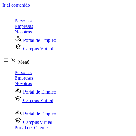
Ir al contenido
Personas
Empresas
Nosotros
Portal de Empleo
Campus Virtual
Menú
Personas
Empresas
Nosotros
Portal de Empleo
Campus Virtual
Portal de Empleo
Campus virtual
Portal del Cliente