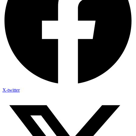
X-twitter