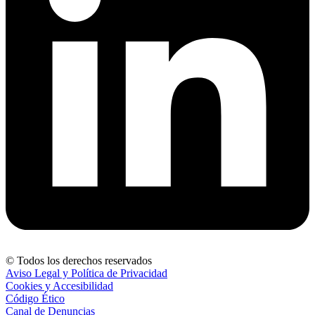
© Todos los derechos reservados
Aviso Legal y Política de Privacidad
Cookies y Accesibilidad
Código Ético
Canal de Denuncias