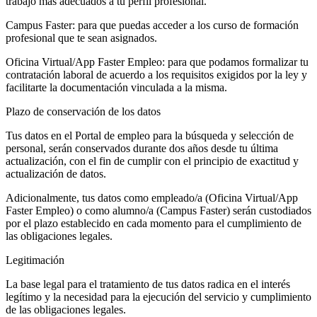
trabajo más adecuados a tu perfil profesional.
Campus Faster: para que puedas acceder a los curso de formación
profesional que te sean asignados.
Oficina Virtual/App Faster Empleo: para que podamos formalizar tu
contratación laboral de acuerdo a los requisitos exigidos por la ley y
facilitarte la documentación vinculada a la misma.
Plazo de conservación de los datos
Tus datos en el Portal de empleo para la búsqueda y selección de
personal, serán conservados durante dos años desde tu última
actualización, con el fin de cumplir con el principio de exactitud y
actualización de datos.
Adicionalmente, tus datos como empleado/a (Oficina Virtual/App
Faster Empleo) o como alumno/a (Campus Faster) serán custodiados
por el plazo establecido en cada momento para el cumplimiento de
las obligaciones legales.
Legitimación
La base legal para el tratamiento de tus datos radica en el interés
legítimo y la necesidad para la ejecución del servicio y cumplimiento
de las obligaciones legales.