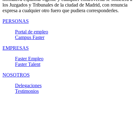
los Juzgados y Tribunales de la ciudad de Madrid, con renuncia
expresa a cualquier otro fuero que pudiera corresponderles.
PERSONAS
Portal de empleo
Campus Faster
EMPRESAS
Faster Empleo
Faster Talent
NOSOTROS
Delegaciones
Testimonios