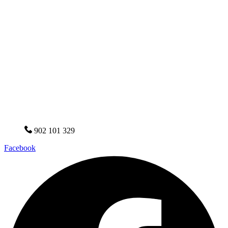
902 101 329
Facebook