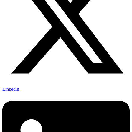
Linkedin