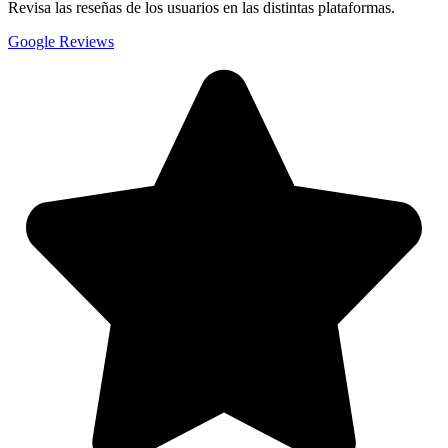
Revisa las reseñas de los usuarios en las distintas plataformas.
Google Reviews