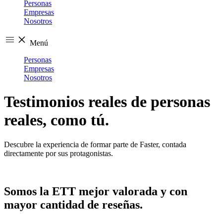
Personas
Empresas
Nosotros
Menú
Personas
Empresas
Nosotros
Testimonios reales de personas
reales, como tú.
Descubre la experiencia de formar parte de Faster, contada
directamente por sus protagonistas.
Somos la ETT mejor valorada y con
mayor cantidad de reseñas.