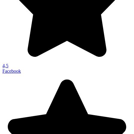
4,5
Facebook