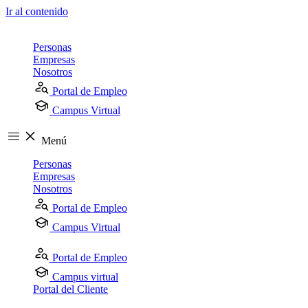
Ir al contenido
Personas
Empresas
Nosotros
Portal de Empleo
Campus Virtual
Menú
Personas
Empresas
Nosotros
Portal de Empleo
Campus Virtual
Portal de Empleo
Campus virtual
Portal del Cliente