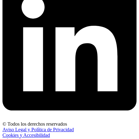
© Todos los derechos reservados
Aviso Legal y Política de Privacidad
Cookies y Accesibilidad