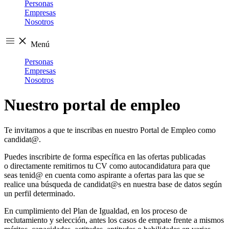
Personas
Empresas
Nosotros
Menú
Personas
Empresas
Nosotros
Nuestro portal de empleo
Te invitamos a que te inscribas en nuestro Portal de Empleo como
candidat@.
Puedes inscribirte de forma específica en las ofertas publicadas
o directamente remitirnos tu CV como autocandidatura para que
seas tenid@ en cuenta como aspirante a ofertas para las que se
realice una búsqueda de candidat@s en nuestra base de datos según
un perfil determinado.
En cumplimiento del Plan de Igualdad, en los proceso de
reclutamiento y selección, antes los casos de empate frente a mismos