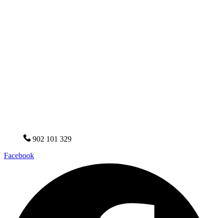
902 101 329
Facebook