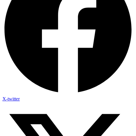
X-twitter