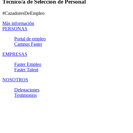
Técnico/a de Selección de Personal
#CazadoresDeEmpleo
Más información
PERSONAS
Portal de empleo
Campus Faster
EMPRESAS
Faster Empleo
Faster Talent
NOSOTROS
Delegaciones
Testimonios