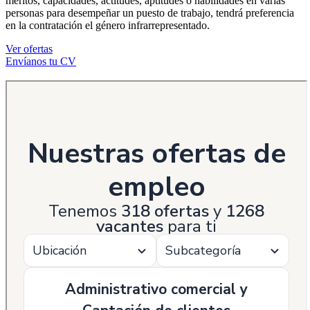
méritos, capacidades, actitudes, aptitudes o habilidades en varias
personas para desempeñar un puesto de trabajo, tendrá preferencia
en la contratación el género infrarrepresentado.
Ver ofertas
Envíanos tu CV