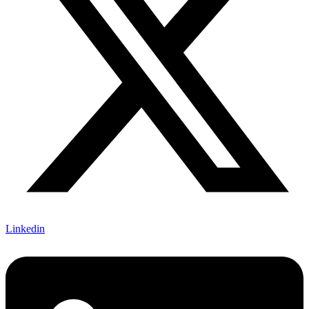
Linkedin