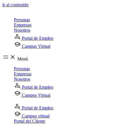
Ir al contenido
Personas
Empresas
Nosotros
Portal de Empleo
Campus Virtual
Menú
Personas
Empresas
Nosotros
Portal de Empleo
Campus Virtual
Portal de Empleo
Campus virtual
Portal del Cliente