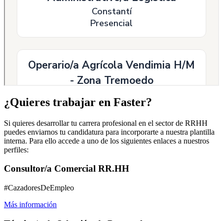
¿Quieres trabajar en Faster?
Si quieres desarrollar tu carrera profesional en el sector de RRHH
puedes enviarnos tu candidatura para incorporarte a nuestra plantilla
interna. Para ello accede a uno de los siguientes enlaces a nuestros
perfiles:
Consultor/a Comercial RR.HH
#CazadoresDeEmpleo
Más información